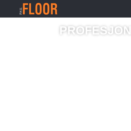
PROFESJO